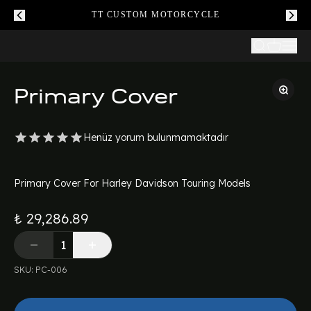
TT CUSTOM MOTORCYCLE
Primary Cover
Henüz yorum bulunmamaktadır
Primary Cover For Harley Davidson Touring Models
₺ 29,286.89
SKU
:
PC-006