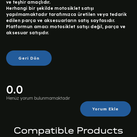
ve teşhir amaçlıdır.
Herhangi bir şekilde motosiklet satışı
yapılmamaktadır tarafımızca üretilen veya tedarik
edilen parça ve aksesuarların satış sayfasıdır.
Platformun amacı motosiklet satışı değil, parça ve
aksesuar satışıdır.
Geri Dön
0.0
Henüz yorum bulunmamaktadır
Yorum Ekle
Compatible Products