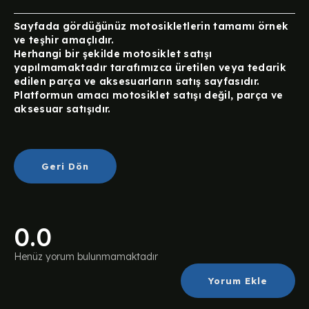
Sayfada gördüğünüz motosikletlerin tamamı örnek
ve teşhir amaçlıdır.
Herhangi bir şekilde motosiklet satışı
yapılmamaktadır tarafımızca üretilen veya tedarik
edilen parça ve aksesuarların satış sayfasıdır.
Platformun amacı motosiklet satışı değil, parça ve
aksesuar satışıdır.
Geri Dön
0.0
Henüz yorum bulunmamaktadır
Yorum Ekle